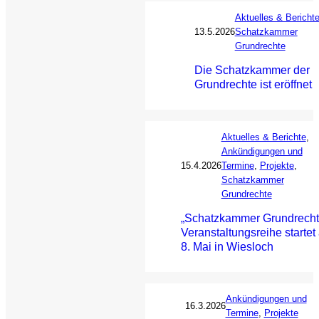
Aktuelles & Bericht
13.5.2026
Schatzkammer
Grundrechte
Die Schatzkammer der
Grundrechte ist eröffnet
Aktuelles & Berichte
, 
Ankündigungen und
15.4.2026
Termine
, 
Projekte
, 
Schatzkammer
Grundrechte
„Schatzkammer Grundrecht
Veranstaltungsreihe startet
8. Mai in Wiesloch
Ankündigungen und
16.3.2026
Termine
, 
Projekte