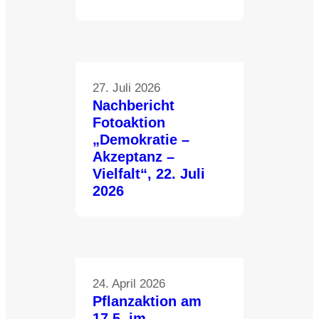
27. Juli 2026
Nachbericht
Fotoaktion
„Demokratie –
Akzeptanz –
Vielfalt“, 22. Juli
2026
24. April 2026
Pflanzaktion am
17.5. im