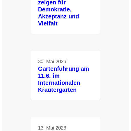
zeigen für
Demokratie,
Akzeptanz und
Vielfalt
30. Mai 2026
Gartenführung am
11.6. im
Internationalen
Kräutergarten
13. Mai 2026