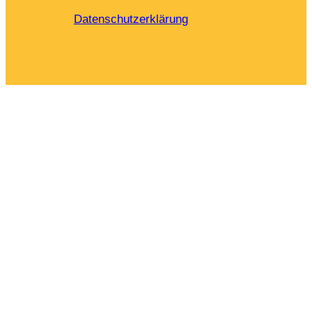
Datenschutzerklärung