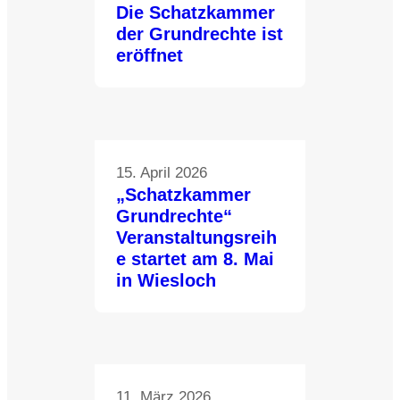
Die Schatzkammer
der Grundrechte ist
eröffnet
15. April 2026
„Schatzkammer
Grundrechte“
Veranstaltungsreih
e startet am 8. Mai
in Wiesloch
11. März 2026