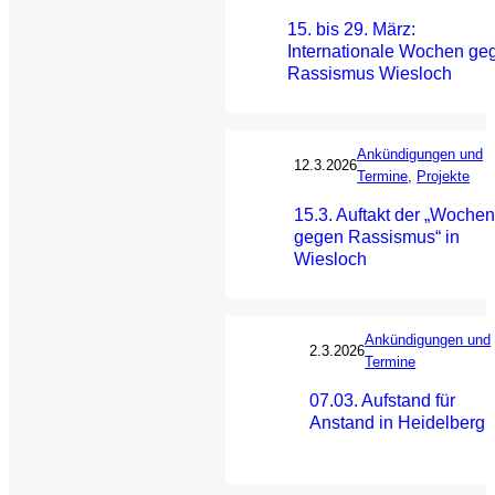
15. bis 29. März:
Internationale Wochen ge
Rassismus Wiesloch
Ankündigungen und
12.3.2026
Termine
, 
Projekte
15.3. Auftakt der „Woche
gegen Rassismus“ in
Wiesloch
Ankündigungen und
2.3.2026
Termine
07.03. Aufstand für
Anstand in Heidelberg