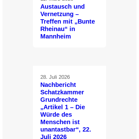
Austausch und
Vernetzung –
Treffen mit „Bunte
Rheinau“ in
Mannheim
28. Juli 2026
Nachbericht
Schatzkammer
Grundrechte
„Artikel 1 – Die
Würde des
Menschen ist
unantastbar“, 22.
Juli 2026