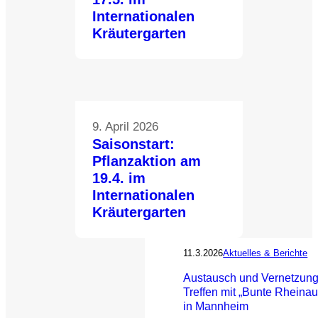
Internationalen
Kräutergarten
9. April 2026
Saisonstart:
Pflanzaktion am
19.4. im
Internationalen
Kräutergarten
11.3.2026
Aktuelles & Berichte
Austausch und Vernetzung
Treffen mit „Bunte Rheinau
in Mannheim