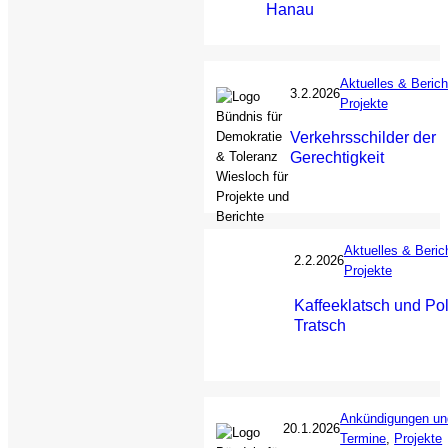
Hanau
Aktuelles & Berich
3.2.2026
Projekte
Verkehrsschilder der
Gerechtigkeit
Aktuelles & Beric
2.2.2026
Projekte
Kaffeeklatsch und Poli
Tratsch
Ankündigungen un
20.1.2026
Termine
, 
Projekte