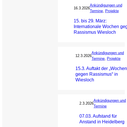
Ankündigungen und
16.3.2026
Termine
, 
Projekte
15. bis 29. März:
Internationale Wochen ge
Rassismus Wiesloch
Ankündigungen und
12.3.2026
Termine
, 
Projekte
15.3. Auftakt der „Woche
gegen Rassismus“ in
Wiesloch
Ankündigungen und
2.3.2026
Termine
07.03. Aufstand für
Anstand in Heidelberg