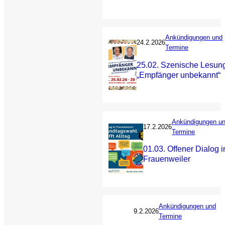
Ankündigungen und
24.2.2026
Termine
25.02. Szenische Lesun
„Empfänger unbekannt“
Ankündigungen u
17.2.2026
Termine
01.03. Offener Dialog i
Frauenweiler
Ankündigungen und
9.2.2026
Termine