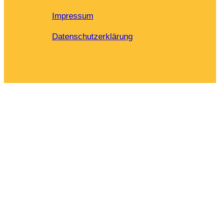
Impressum
Datenschutzerklärung