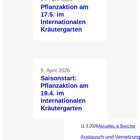
Pflanzaktion am
17.5. im
Internationalen
Kräutergarten
9. April 2026
Saisonstart:
Pflanzaktion am
19.4. im
Internationalen
Kräutergarten
11.3.2026
Aktuelles & Berichte
Austausch und Vernetzung