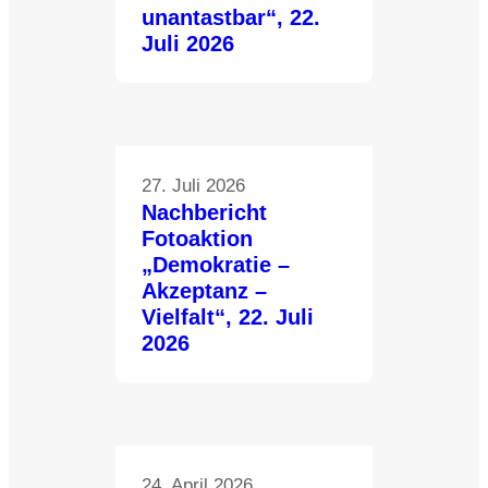
unantastbar“, 22.
Juli 2026
27. Juli 2026
Nachbericht
Fotoaktion
„Demokratie –
Akzeptanz –
Vielfalt“, 22. Juli
2026
24. April 2026