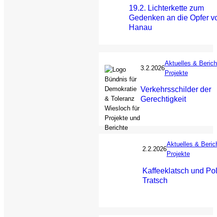
19.2. Lichterkette zum
Gedenken an die Opfer v
Hanau
Aktuelles & Berich
3.2.2026
Projekte
Verkehrsschilder der
Gerechtigkeit
Aktuelles & Beric
2.2.2026
Projekte
Kaffeeklatsch und Poli
Tratsch