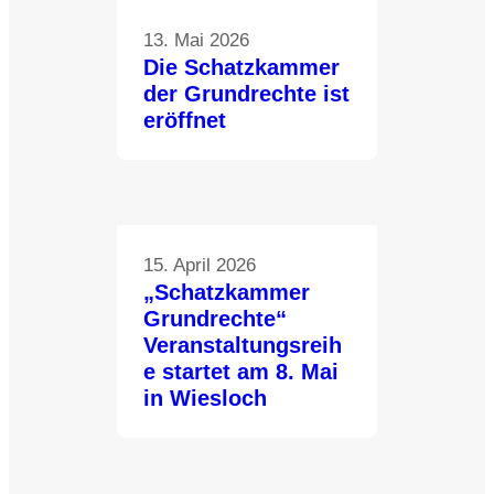
13. Mai 2026
Die Schatzkammer
der Grundrechte ist
eröffnet
15. April 2026
„Schatzkammer
Grundrechte“
Veranstaltungsreih
e startet am 8. Mai
in Wiesloch