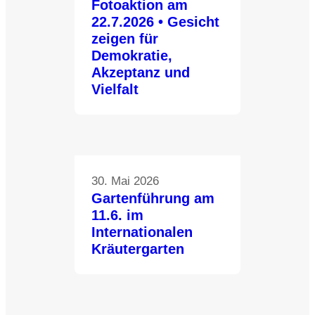
Fotoaktion am
22.7.2026 • Gesicht
zeigen für
Demokratie,
Akzeptanz und
Vielfalt
30. Mai 2026
Gartenführung am
11.6. im
Internationalen
Kräutergarten