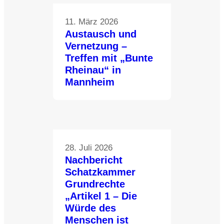
11. März 2026
Austausch und
Vernetzung –
Treffen mit „Bunte
Rheinau“ in
Mannheim
28. Juli 2026
Nachbericht
Schatzkammer
Grundrechte
„Artikel 1 – Die
Würde des
Menschen ist