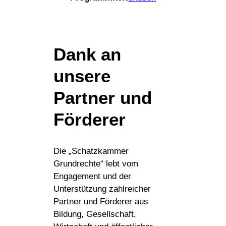
Dank an
unsere
Partner und
Förderer
Die „Schatzkammer
Grundrechte“ lebt vom
Engagement und der
Unterstützung zahlreicher
Partner und Förderer aus
Bildung, Gesellschaft,