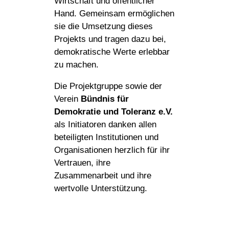
Wirtschaft und öffentlicher
Hand. Gemeinsam ermöglichen
sie die Umsetzung dieses
Projekts und tragen dazu bei,
demokratische Werte erlebbar
zu machen.
Die Projektgruppe sowie der
Verein
Bündnis für
Demokratie und Toleranz e.V.
als Initiatoren danken allen
beteiligten Institutionen und
Organisationen herzlich für ihr
Vertrauen, ihre
Zusammenarbeit und ihre
wertvolle Unterstützung.