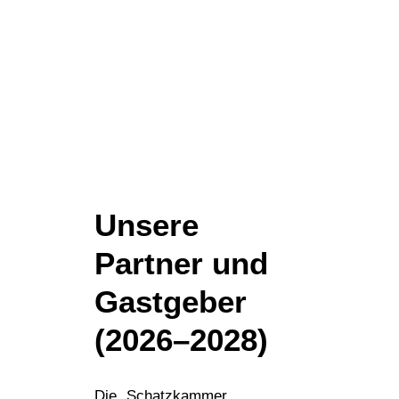
Unsere
Partner und
Gastgeber
(2026–2028)
Die „Schatzkammer