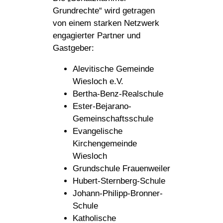
Grundrechte“ wird getragen
von einem starken Netzwerk
engagierter Partner und
Gastgeber:
Alevitische Gemeinde
Wiesloch e.V.
Bertha-Benz-Realschule
Ester-Bejarano-
Gemeinschaftsschule
Evangelische
Kirchengemeinde
Wiesloch
Grundschule Frauenweiler
Hubert-Sternberg-Schule
Johann-Philipp-Bronner-
Schule
Katholische