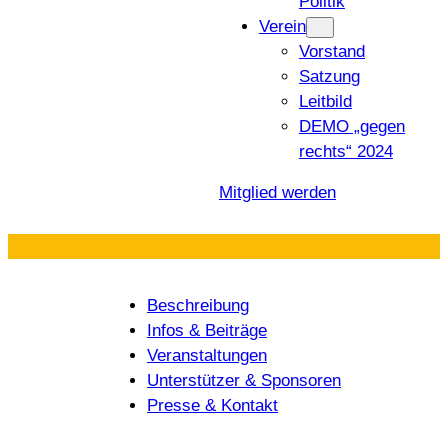
Politik
Verein
Vorstand
Satzung
Leitbild
DEMO „gegen
rechts“ 2024
Mitglied werden
Beschreibung
Infos & Beiträge
Veranstaltungen
Unterstützer & Sponsoren
Presse & Kontakt