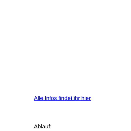
Alle Infos findet ihr hier
Ablauf: