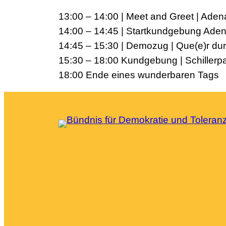
13:00 – 14:00 | Meet and Greet | Aden
14:00 – 14:45 | Startkundgebung Aden
14:45 – 15:30 | Demozug | Que(e)r du
15:30 – 18:00 Kundgebung | Schillerp
18:00 Ende eines wunderbaren Tags