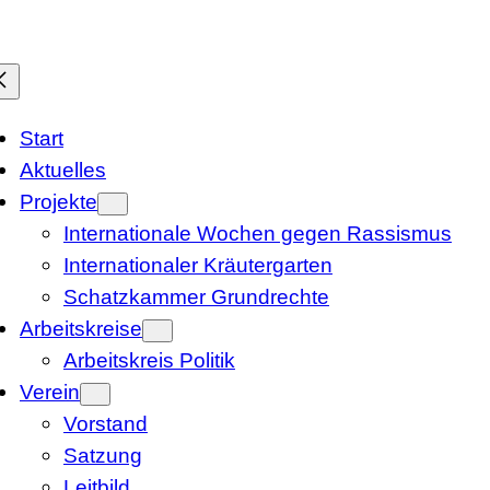
Start
Aktuelles
Projekte
Internationale Wochen gegen Rassismus
Internationaler Kräutergarten
Schatzkammer Grundrechte
Arbeitskreise
Arbeitskreis Politik
Verein
Vorstand
Satzung
Leitbild