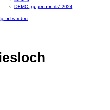
DEMO „gegen rechts“ 2024
tglied werden
iesloch