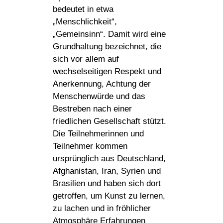
bedeutet in etwa
„Menschlichkeit“,
„Gemeinsinn“. Damit wird eine
Grundhaltung bezeichnet, die
sich vor allem auf
wechselseitigen Respekt und
Anerkennung, Achtung der
Menschenwürde und das
Bestreben nach einer
friedlichen Gesellschaft stützt.
Die Teilnehmerinnen und
Teilnehmer kommen
ursprünglich aus Deutschland,
Afghanistan, Iran, Syrien und
Brasilien und haben sich dort
getroffen, um Kunst zu lernen,
zu lachen und in fröhlicher
Atmosphäre Erfahrungen