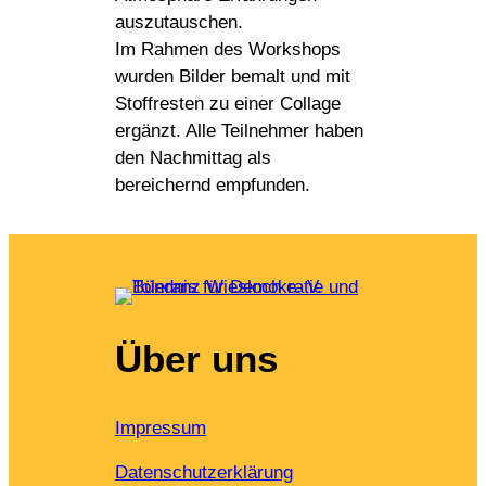
auszutauschen.
Im Rahmen des Workshops
wurden Bilder bemalt und mit
Stoffresten zu einer Collage
ergänzt. Alle Teilnehmer haben
den Nachmittag als
bereichernd empfunden.
Über uns
Impressum
Datenschutzerklärung