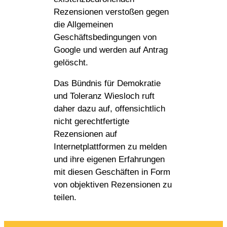
Rezensionen verstoßen gegen
die Allgemeinen
Geschäftsbedingungen von
Google und werden auf Antrag
gelöscht.
Das Bündnis für Demokratie
und Toleranz Wiesloch ruft
daher dazu auf, offensichtlich
nicht gerechtfertigte
Rezensionen auf
Internetplattformen zu melden
und ihre eigenen Erfahrungen
mit diesen Geschäften in Form
von objektiven Rezensionen zu
teilen.