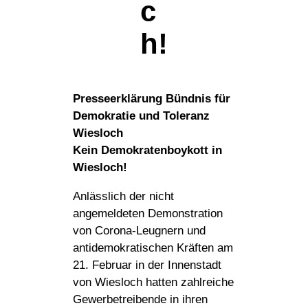
c
h!
Presseerklärung Bündnis für
Demokratie und Toleranz
Wiesloch
Kein Demokratenboykott in
Wiesloch!
Anlässlich der nicht
angemeldeten Demonstration
von Corona-Leugnern und
antidemokratischen Kräften am
21. Februar in der Innenstadt
von Wiesloch hatten zahlreiche
Gewerbetreibende in ihren