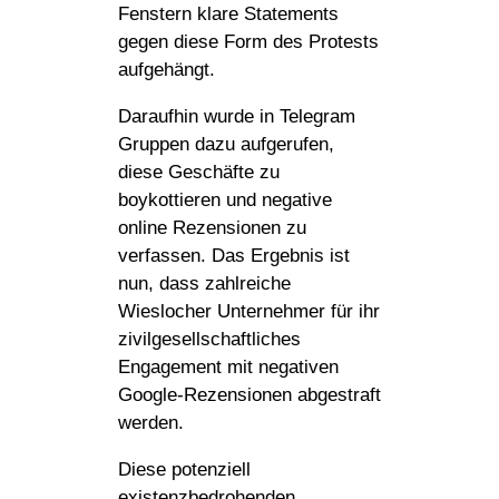
Fenstern klare Statements
gegen diese Form des Protests
aufgehängt.
Daraufhin wurde in Telegram
Gruppen dazu aufgerufen,
diese Geschäfte zu
boykottieren und negative
online Rezensionen zu
verfassen. Das Ergebnis ist
nun, dass zahlreiche
Wieslocher Unternehmer für ihr
zivilgesellschaftliches
Engagement mit negativen
Google-Rezensionen abgestraft
werden.
Diese potenziell
existenzbedrohenden