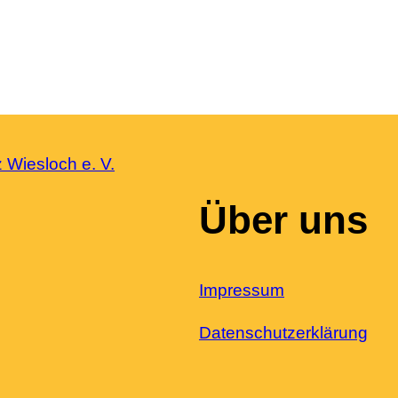
Über uns
Impressum
Datenschutzerklärung