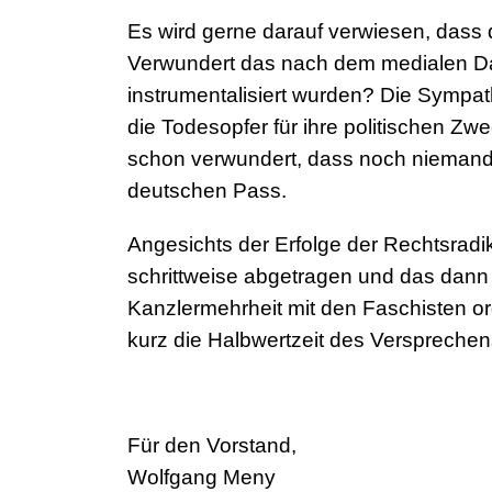
Es wird gerne darauf verwiesen, dass 
Verwundert das nach dem medialen Da
instrumentalisiert wurden? Die Sympa
die Todesopfer für ihre politischen Zwe
schon verwundert, dass noch niemand 
deutschen Pass.
Angesichts der Erfolge der Rechtsradik
schrittweise abgetragen und das dann a
Kanzlermehrheit mit den Faschisten org
kurz die Halbwertzeit des Versprechen
Für den Vorstand,
Wolfgang Meny