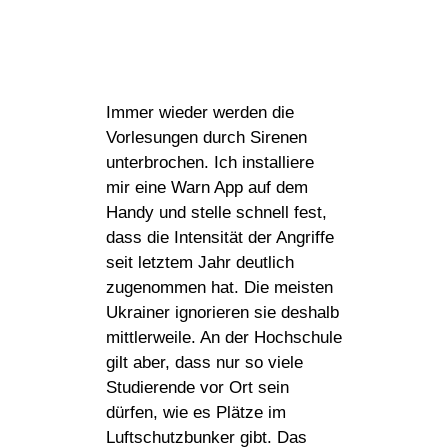
Immer wieder werden die
Vorlesungen durch Sirenen
unterbrochen. Ich installiere
mir eine Warn App auf dem
Handy und stelle schnell fest,
dass die Intensität der Angriffe
seit letztem Jahr deutlich
zugenommen hat. Die meisten
Ukrainer ignorieren sie deshalb
mittlerweile. An der Hochschule
gilt aber, dass nur so viele
Studierende vor Ort sein
dürfen, wie es Plätze im
Luftschutzbunker gibt. Das