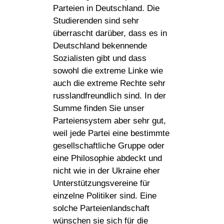
Parteien in Deutschland. Die
Studierenden sind sehr
überrascht darüber, dass es in
Deutschland bekennende
Sozialisten gibt und dass
sowohl die extreme Linke wie
auch die extreme Rechte sehr
russlandfreundlich sind. In der
Summe finden Sie unser
Parteiensystem aber sehr gut,
weil jede Partei eine bestimmte
gesellschaftliche Gruppe oder
eine Philosophie abdeckt und
nicht wie in der Ukraine eher
Unterstützungsvereine für
einzelne Politiker sind. Eine
solche Parteienlandschaft
wünschen sie sich für die