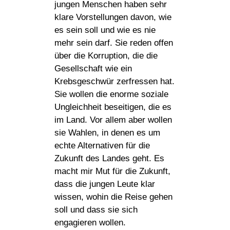
jungen Menschen haben sehr
klare Vorstellungen davon, wie
es sein soll und wie es nie
mehr sein darf. Sie reden offen
über die Korruption, die die
Gesellschaft wie ein
Krebsgeschwür zerfressen hat.
Sie wollen die enorme soziale
Ungleichheit beseitigen, die es
im Land. Vor allem aber wollen
sie Wahlen, in denen es um
echte Alternativen für die
Zukunft des Landes geht. Es
macht mir Mut für die Zukunft,
dass die jungen Leute klar
wissen, wohin die Reise gehen
soll und dass sie sich
engagieren wollen.