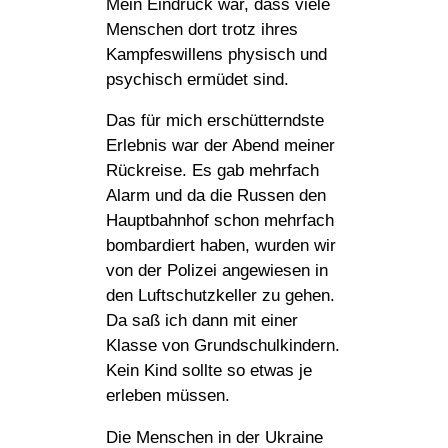
Mein Eindruck war, dass viele
Menschen dort trotz ihres
Kampfeswillens physisch und
psychisch ermüdet sind.
Das für mich erschütterndste
Erlebnis war der Abend meiner
Rückreise. Es gab mehrfach
Alarm und da die Russen den
Hauptbahnhof schon mehrfach
bombardiert haben, wurden wir
von der Polizei angewiesen in
den Luftschutzkeller zu gehen.
Da saß ich dann mit einer
Klasse von Grundschulkindern.
Kein Kind sollte so etwas je
erleben müssen.
Die Menschen in der Ukraine