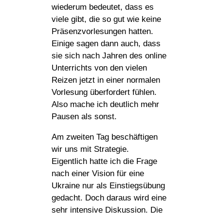
wiederum bedeutet, dass es
viele gibt, die so gut wie keine
Präsenzvorlesungen hatten.
Einige sagen dann auch, dass
sie sich nach Jahren des online
Unterrichts von den vielen
Reizen jetzt in einer normalen
Vorlesung überfordert fühlen.
Also mache ich deutlich mehr
Pausen als sonst.
Am zweiten Tag beschäftigen
wir uns mit Strategie.
Eigentlich hatte ich die Frage
nach einer Vision für eine
Ukraine nur als Einstiegsübung
gedacht. Doch daraus wird eine
sehr intensive Diskussion. Die