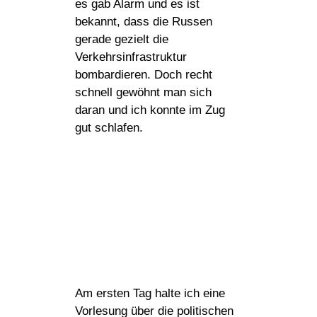
es gab Alarm und es ist
bekannt, dass die Russen
gerade gezielt die
Verkehrsinfrastruktur
bombardieren. Doch recht
schnell gewöhnt man sich
daran und ich konnte im Zug
gut schlafen.
Am ersten Tag halte ich eine
Vorlesung über die politischen