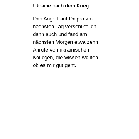
Ukraine nach dem Krieg.
Den Angriff auf Dnipro am
nächsten Tag verschlief ich
dann auch und fand am
nächsten Morgen etwa zehn
Anrufe von ukrainischen
Kollegen, die wissen wollten,
ob es mir gut geht.