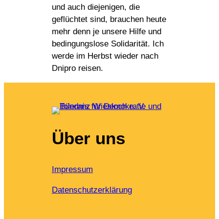
und auch diejenigen, die
geflüchtet sind, brauchen heute
mehr denn je unsere Hilfe und
bedingungslose Solidarität. Ich
werde im Herbst wieder nach
Dnipro reisen.
Über uns
Impressum
Datenschutzerklärung