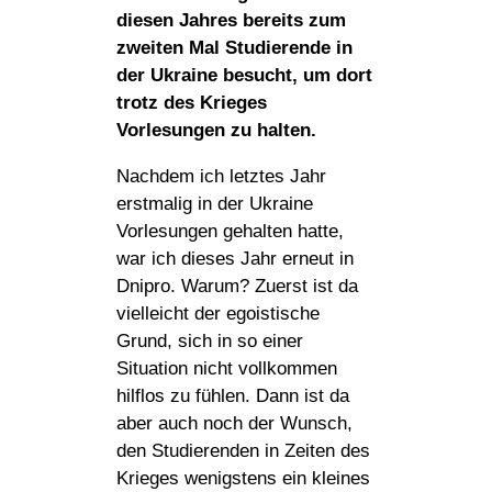
diesen Jahres bereits zum
zweiten Mal Studierende in
der Ukraine besucht, um dort
trotz des Krieges
Vorlesungen zu halten.
Nachdem ich letztes Jahr
erstmalig in der Ukraine
Vorlesungen gehalten hatte,
war ich dieses Jahr erneut in
Dnipro. Warum? Zuerst ist da
vielleicht der egoistische
Grund, sich in so einer
Situation nicht vollkommen
hilflos zu fühlen. Dann ist da
aber auch noch der Wunsch,
den Studierenden in Zeiten des
Krieges wenigstens ein kleines