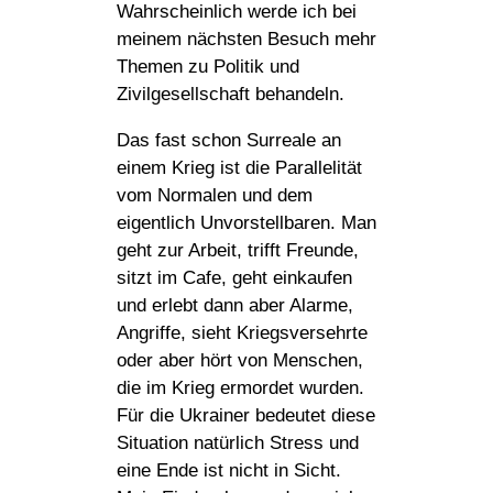
Wahrscheinlich werde ich bei
meinem nächsten Besuch mehr
Themen zu Politik und
Zivilgesellschaft behandeln.
Das fast schon Surreale an
einem Krieg ist die Parallelität
vom Normalen und dem
eigentlich Unvorstellbaren. Man
geht zur Arbeit, trifft Freunde,
sitzt im Cafe, geht einkaufen
und erlebt dann aber Alarme,
Angriffe, sieht Kriegsversehrte
oder aber hört von Menschen,
die im Krieg ermordet wurden.
Für die Ukrainer bedeutet diese
Situation natürlich Stress und
eine Ende ist nicht in Sicht.