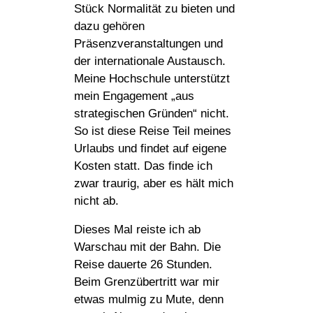
Stück Normalität zu bieten und
dazu gehören
Präsenzveranstaltungen und
der internationale Austausch.
Meine Hochschule unterstützt
mein Engagement „aus
strategischen Gründen“ nicht.
So ist diese Reise Teil meines
Urlaubs und findet auf eigene
Kosten statt. Das finde ich
zwar traurig, aber es hält mich
nicht ab.
Dieses Mal reiste ich ab
Warschau mit der Bahn. Die
Reise dauerte 26 Stunden.
Beim Grenzübertritt war mir
etwas mulmig zu Mute, denn